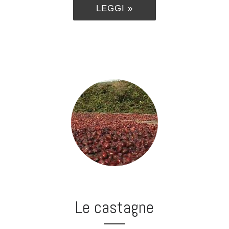
LEGGI »
Le castagne