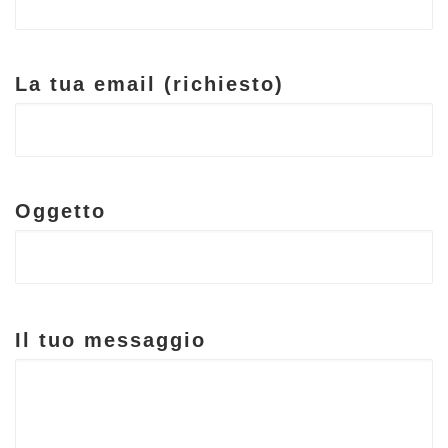
La tua email (richiesto)
Oggetto
Il tuo messaggio