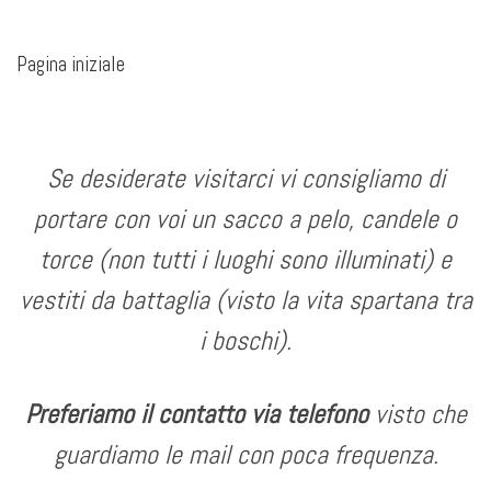
Pagina iniziale
Se desiderate visitarci vi consigliamo di
portare con voi un sacco a pelo, candele o
torce (non tutti i luoghi sono illuminati) e
vestiti da battaglia (visto la vita spartana tra
i boschi).
Preferiamo il contatto via telefono
visto che
guardiamo le mail con poca frequenza.