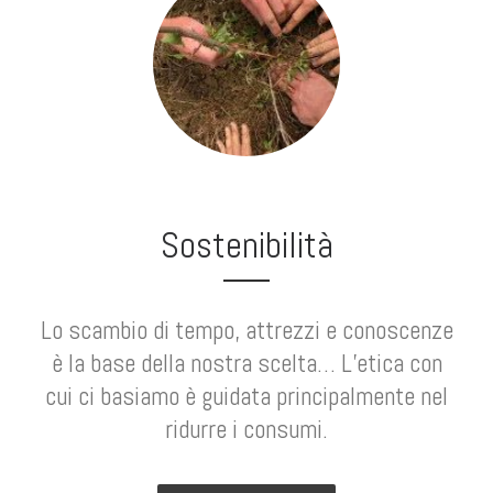
Sostenibilità
Lo scambio di tempo, attrezzi e conoscenze
è la base della nostra scelta… L’etica con
cui ci basiamo è guidata principalmente nel
ridurre i consumi.