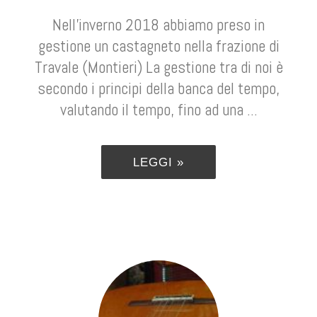
Nell’inverno 2018 abbiamo preso in
gestione un castagneto nella frazione di
Travale (Montieri) La gestione tra di noi è
secondo i principi della banca del tempo,
valutando il tempo, fino ad una ...
LEGGI »