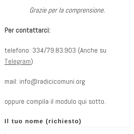
Grazie per la comprensione.
Per contattarci:
telefono: 334/79.83.903 (Anche su
Telegram
)
mail: info@radicicomuni.org
oppure compila il modulo qui sotto.
Il tuo nome (richiesto)